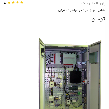
پاور الکترونیک
شارژ انواع تراک و لیفتراک برقی
تومان