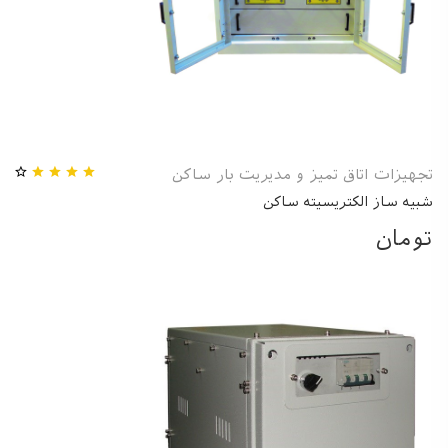
تجهیزات اتاق تمیز و مدیریت بار ساکن
شبیه ساز الکتریسیته ساکن
تومان