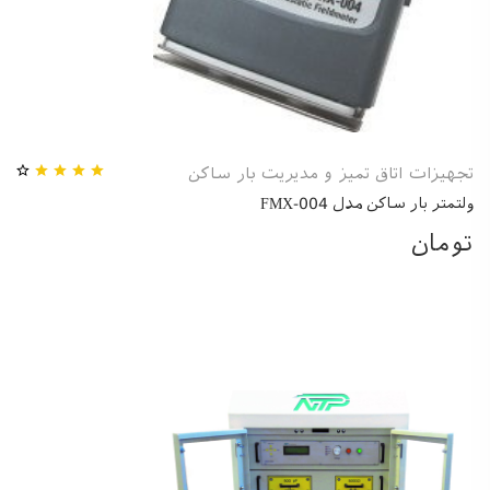
تجهیزات اتاق تمیز و مدیریت بار ساکن
ولتمتر بار ساکن مدل FMX-004
تومان