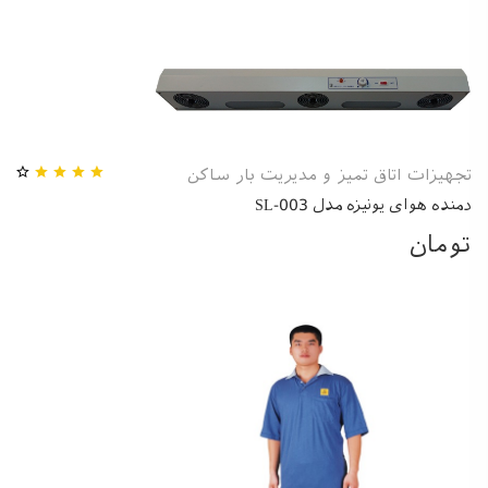
تجهیزات اتاق تمیز و مدیریت بار ساکن
دمنده هوای یونیزه مدل SL-003
تومان