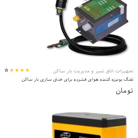
تجهیزات اتاق تمیز و مدیریت بار ساکن
تفنگ یونیزه کننده هوای فشرده برای خنثی سازی بار ساکن
تومان