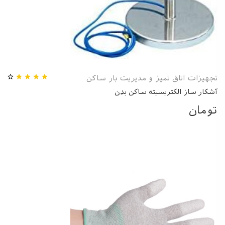
تجهیزات اتاق تمیز و مدیریت بار ساکن
آشکار ساز الکتریسیته ساکن بدن
تومان