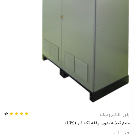
پاور الکترونیک
منبع تغذیه بدون وقفه تک فاز (UPS)
تومان