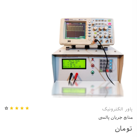
پاور الکترونیک
منابع جریان پالسی
تومان