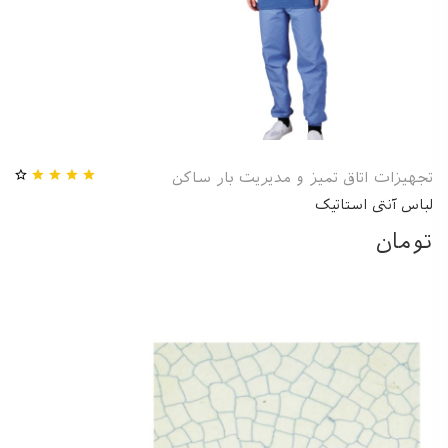
تجهیزات اتاق تمیز و مدیریت بار ساکن
لباس آنتی استاتیک
تومان