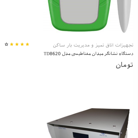
تجهیزات اتاق تمیز و مدیریت بار ساکن
دستگاه نشانگر میدان مغناطیسی مدل TD8620
تومان