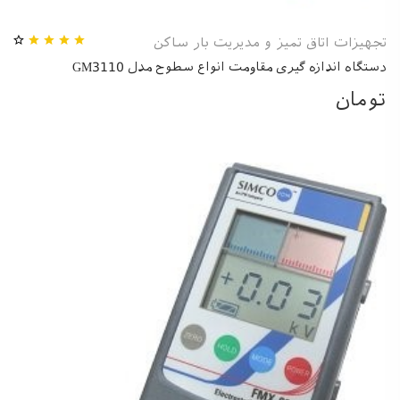
تجهیزات اتاق تمیز و مدیریت بار ساکن
دستگاه اندازه گیری مقاومت انواع سطوح مدل GM3110
تومان