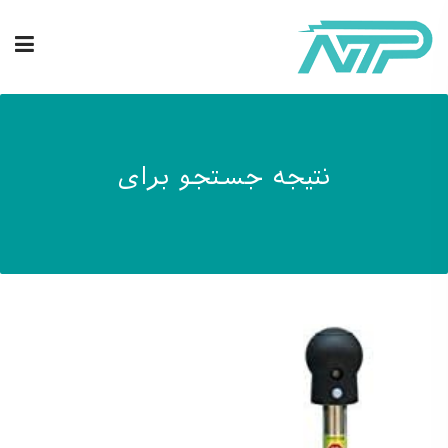
نتیجه جستجو برای