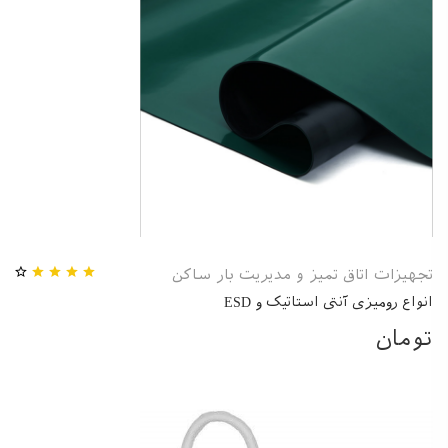
تجهیزات اتاق تمیز و مدیریت بار ساکن
انواع رومیزی آنتی استاتیک و ESD
تومان