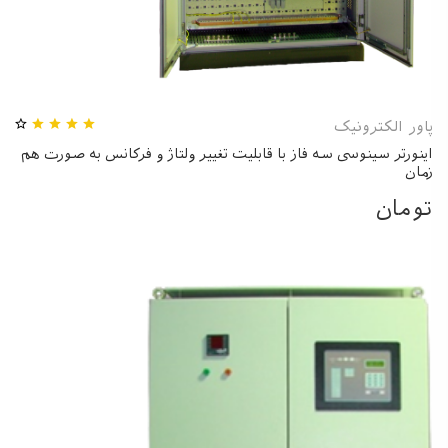
پاور الکترونیک
اینورتر سینوسی سه فاز با قابلیت تغییر ولتاژ و فرکانس به صورت هم
زمان
تومان