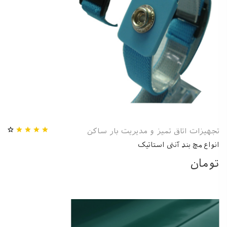
تجهیزات اتاق تمیز و مدیریت بار ساکن
انواع مچ بند آنتی استاتیک
تومان