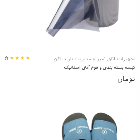
تجهیزات اتاق تمیز و مدیریت بار ساکن
کیسه بسته بندی و فوم آنتی استاتیک
تومان