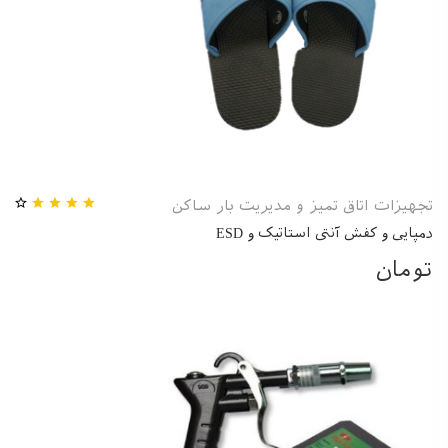
تجهیزات اتاق تمیز و مدیریت بار ساکن
دمپایی و کفش آنتی استاتیک و ESD
تومان