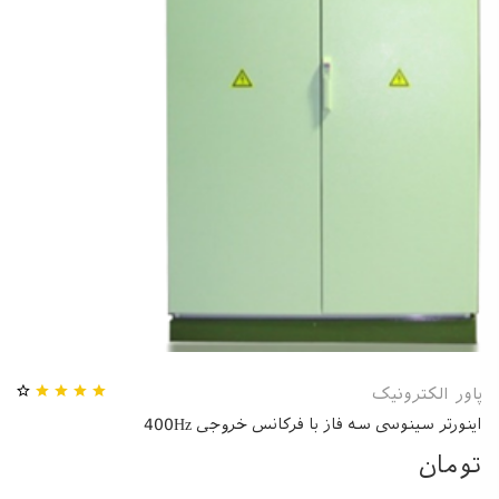
پاور الکترونیک
اینورتر سینوسی سه فاز با فرکانس خروجی 400Hz
تومان