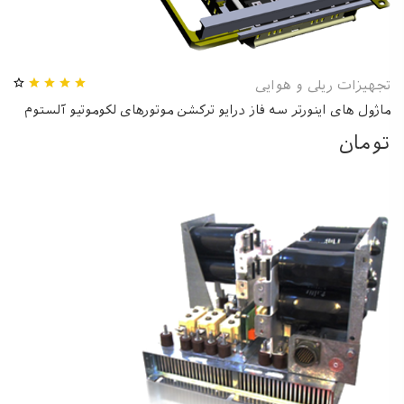
تجهیزات ریلی و هوایی
ماژول های اینورتر سه فاز درایو ترکشن موتورهای لکوموتیو آلستوم
تومان