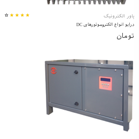
پاور الکترونیک
درایو انواع الکتروموتورهای DC
تومان