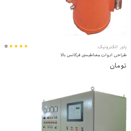
پاور الکترونیک
طراحی ادوات مغناطیسی فرکانس بالا
تومان