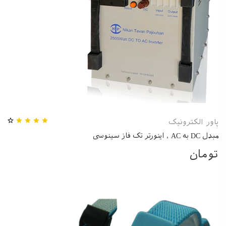
پاور الکترونیک
مبدل DC به AC ، اینورتر تک فاز سینوسی
تومان