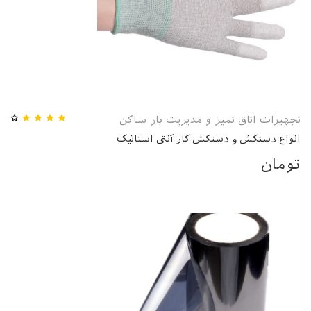
تجهیزات اتاق تمیز و مدیریت بار ساکن
انواع دستکش و دستکش کار آنتی استاتیک
تومان